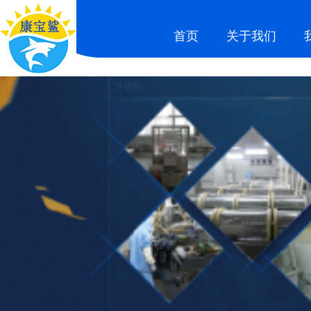
首页
关于我们