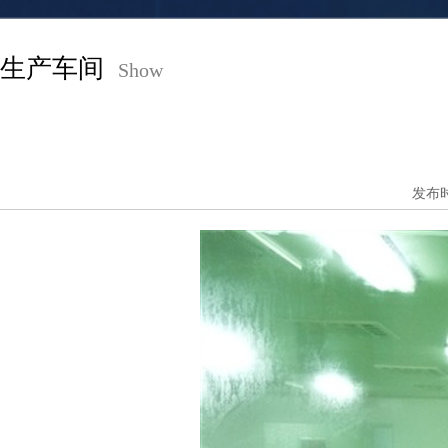
生产车间
Show
发布时